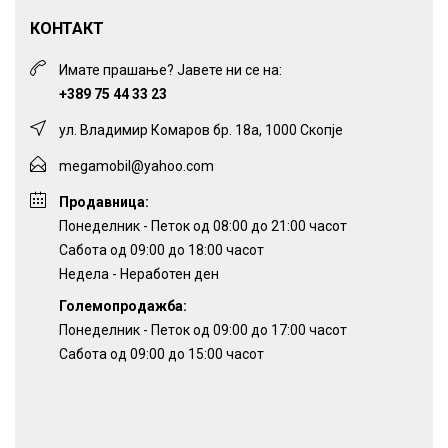
КОНТАКТ
Имате прашање? Јавете ни се на:
+389 75 44 33 23
ул. Владимир Комаров бр. 18а, 1000 Скопје
megamobil@yahoo.com
Продавница:
Понеделник - Петок од 08:00 до 21:00 часот
Сабота од 09:00 до 18:00 часот
Недела - Неработен ден
Големопродажба:
Понеделник - Петок од 09:00 до 17:00 часот
Сабота од 09:00 до 15:00 часот