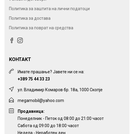
Политика за заштита на лични податоци
Политика за достава
Политика за поврат на средства
КОНТАКТ
Имате прашање? Јавете ни се на:
+389 75 44 33 23
ул. Владимир Комаров бр. 18а, 1000 Скопје
megamobil@yahoo.com
Продавница:
Понеделник - Петок од 08:00 до 21:00 часот
Сабота од 09:00 до 18:00 часот
Недела - Неработен ден