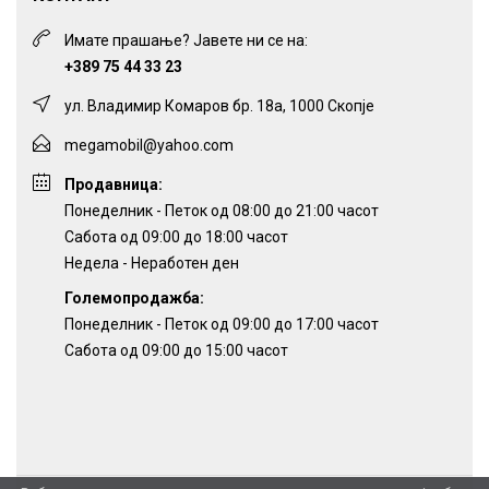
Имате прашање? Јавете ни се на:
+389 75 44 33 23
ул. Владимир Комаров бр. 18а, 1000 Скопје
megamobil@yahoo.com
Продавница:
Понеделник - Петок од 08:00 до 21:00 часот
Сабота од 09:00 до 18:00 часот
Недела - Неработен ден
Големопродажба:
Понеделник - Петок од 09:00 до 17:00 часот
Сабота од 09:00 до 15:00 часот