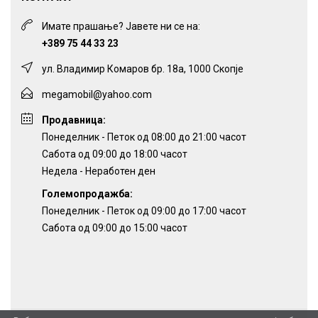
Имате прашање? Јавете ни се на:
+389 75 44 33 23
ул. Владимир Комаров бр. 18а, 1000 Скопје
megamobil@yahoo.com
Продавница:
Понеделник - Петок од 08:00 до 21:00 часот
Сабота од 09:00 до 18:00 часот
Недела - Неработен ден
Големопродажба:
Понеделник - Петок од 09:00 до 17:00 часот
Сабота од 09:00 до 15:00 часот