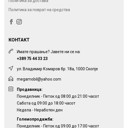
Политика за достава
Политика за поврат на средства
КОНТАКТ
Имате прашање? Јавете ни се на:
+389 75 44 33 23
ул. Владимир Комаров бр. 18а, 1000 Скопје
megamobil@yahoo.com
Продавница:
Понеделник - Петок од 08:00 до 21:00 часот
Сабота од 09:00 до 18:00 часот
Недела - Неработен ден
Големопродажба:
Понеделник - Петок од 09:00 до 17:00 часот