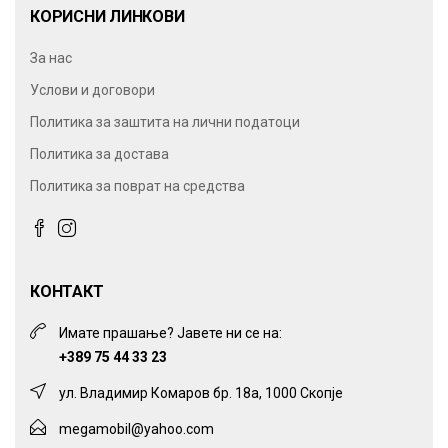
КОРИСНИ ЛИНКОВИ
За нас
Услови и договори
Политика за заштита на лични податоци
Политика за достава
Политика за поврат на средства
КОНТАКТ
Имате прашање? Јавете ни се на:
+389 75 44 33 23
ул. Владимир Комаров бр. 18а, 1000 Скопје
megamobil@yahoo.com