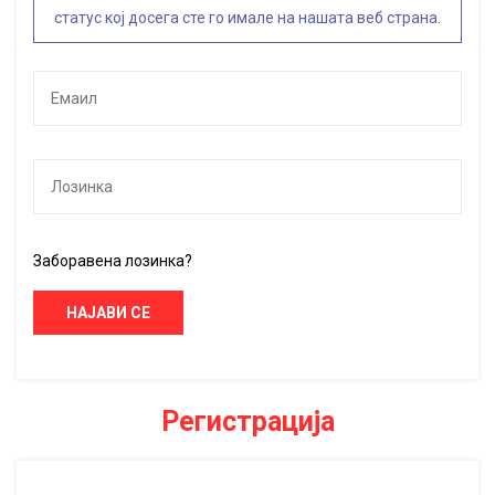
статус кој досега сте го имале на нашата веб страна.
Заборавена лозинка?
НАЈАВИ СЕ
Регистрација