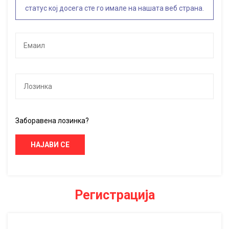
статус кој досега сте го имале на нашата веб страна.
Заборавена лозинка?
НАЈАВИ СЕ
Регистрација