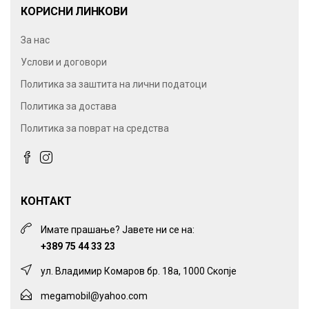
КОРИСНИ ЛИНКОВИ
За нас
Услови и договори
Политика за заштита на лични податоци
Политика за достава
Политика за поврат на средства
КОНТАКТ
Имате прашање? Јавете ни се на:
+389 75 44 33 23
ул. Владимир Комаров бр. 18а, 1000 Скопје
megamobil@yahoo.com