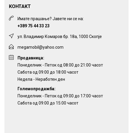
КОНТАКТ
Имате прашање? Јавете ни се на:
+389 75 44 33 23
ул. Владимир Комаров бр. 18а, 1000 Скопје
megamobil@yahoo.com
Продавница:
Понеделник - Петок од 08:00 до 21:00 часот
Сабота од 09:00 до 18:00 часот
Недела - Неработен ден
Големопродажба:
Понеделник - Петок од 09:00 до 17:00 часот
Сабота од 09:00 до 15:00 часот