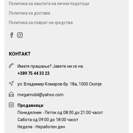
Политика за заштита на лични податоци
Политика за достава
Политика за поврат на средства
КОНТАКТ
Имате прашање? Јавете ни се на:
+389 75 44 33 23
ул. Владимир Комаров бр. 18а, 1000 Скопје
megamobil@yahoo.com
Продавница:
Понеделник - Петок од 08:00 до 21:00 часот
Сабота од 09:00 до 18:00 часот
Недела - Неработен ден