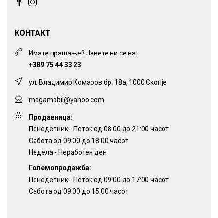
КОНТАКТ
Имате прашање? Јавете ни се на:
+389 75 44 33 23
ул. Владимир Комаров бр. 18а, 1000 Скопје
megamobil@yahoo.com
Продавница:
Понеделник - Петок од 08:00 до 21:00 часот
Сабота од 09:00 до 18:00 часот
Недела - Неработен ден
Големопродажба:
Понеделник - Петок од 09:00 до 17:00 часот
Сабота од 09:00 до 15:00 часот