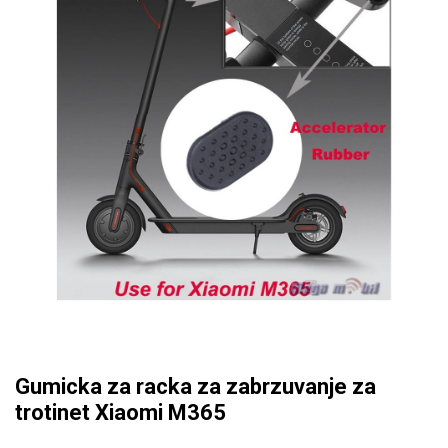
Gumicka za racka za zabrzuvanje za
trotinet Xiaomi M365