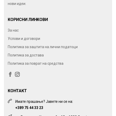
нови идеи.
КОРИСНИ ЛИНКОВИ
За нас
Услови и договори
Политика за заштита на лични податоци
Политика за достава
Политика за поврат на средства
КОНТАКТ
Имате прашање? Јавете ни се на:
+389 75 44 33 23