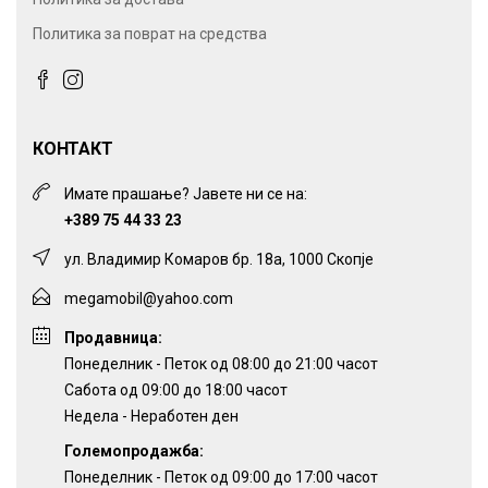
Политика за поврат на средства
КОНТАКТ
Имате прашање? Јавете ни се на:
+389 75 44 33 23
ул. Владимир Комаров бр. 18а, 1000 Скопје
megamobil@yahoo.com
Продавница:
Понеделник - Петок од 08:00 до 21:00 часот
Сабота од 09:00 до 18:00 часот
Недела - Неработен ден
Големопродажба:
Понеделник - Петок од 09:00 до 17:00 часот