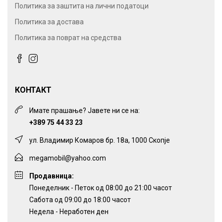
Политика за заштита на лични податоци
Политика за достава
Политика за поврат на средства
КОНТАКТ
Имате прашање? Јавете ни се на:
+389 75 44 33 23
ул. Владимир Комаров бр. 18а, 1000 Скопје
megamobil@yahoo.com
Продавница:
Понеделник - Петок од 08:00 до 21:00 часот
Сабота од 09:00 до 18:00 часот
Недела - Неработен ден