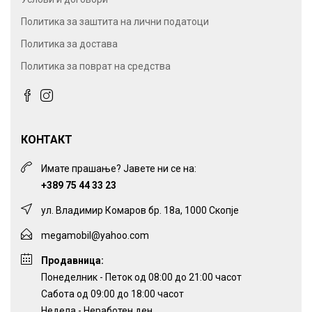
Политика за заштита на лични податоци
Политика за достава
Политика за поврат на средства
КОНТАКТ
Имате прашање? Јавете ни се на:
+389 75 44 33 23
ул. Владимир Комаров бр. 18а, 1000 Скопје
megamobil@yahoo.com
Продавница:
Понеделник - Петок од 08:00 до 21:00 часот
Сабота од 09:00 до 18:00 часот
Недела - Неработен ден