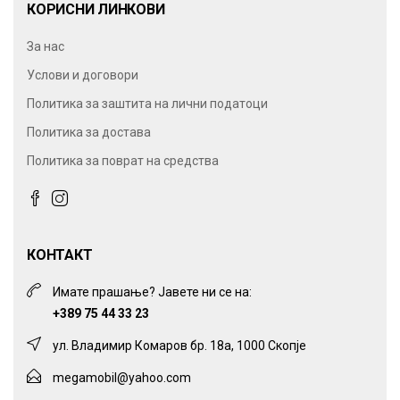
КОРИСНИ ЛИНКОВИ
За нас
Услови и договори
Политика за заштита на лични податоци
Политика за достава
Политика за поврат на средства
КОНТАКТ
Имате прашање? Јавете ни се на:
+389 75 44 33 23
ул. Владимир Комаров бр. 18а, 1000 Скопје
megamobil@yahoo.com