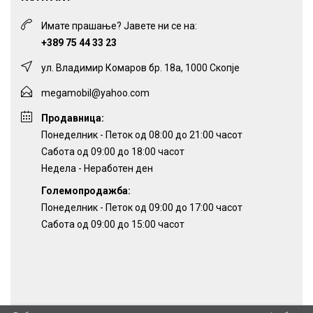
Имате прашање? Јавете ни се на:
+389 75 44 33 23
ул. Владимир Комаров бр. 18а, 1000 Скопје
megamobil@yahoo.com
Продавница:
Понеделник - Петок од 08:00 до 21:00 часот
Сабота од 09:00 до 18:00 часот
Недела - Неработен ден
Големопродажба:
Понеделник - Петок од 09:00 до 17:00 часот
Сабота од 09:00 до 15:00 часот