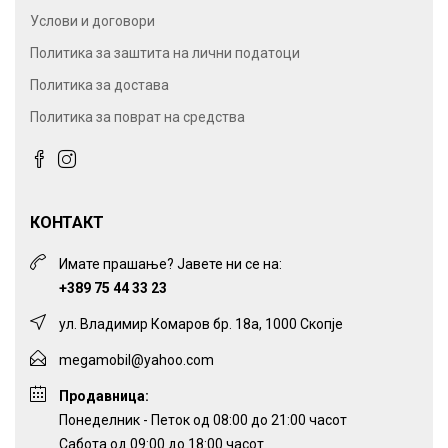
Услови и договори
Политика за заштита на лични податоци
Политика за достава
Политика за поврат на средства
КОНТАКТ
Имате прашање? Јавете ни се на:
+389 75 44 33 23
ул. Владимир Комаров бр. 18а, 1000 Скопје
megamobil@yahoo.com
Продавница:
Понеделник - Петок од 08:00 до 21:00 часот
Сабота од 09:00 до 18:00 часот