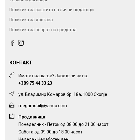
Политика за заштита на лични податоци
Политика за достава
Политика за поврат на средства
КОНТАКТ
Имате прашање? Јавете ни се на:
+389 75 44 33 23
ул. Владимир Комаров бр. 18а, 1000 Скопје
megamobil@yahoo.com
Продавница:
Понеделник - Петок од 08:00 до 21:00 часот
Сабота од 09:00 до 18:00 часот
Недела - Неработен ден