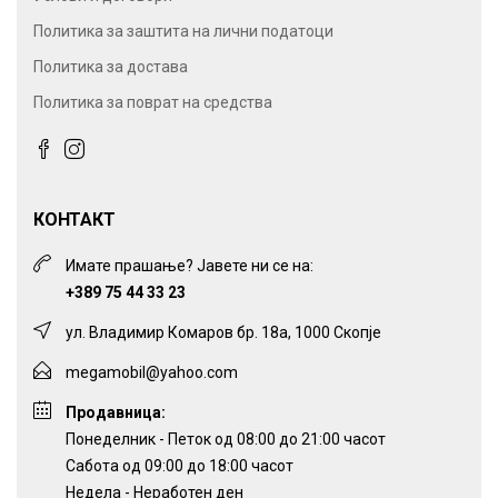
Политика за заштита на лични податоци
Политика за достава
Политика за поврат на средства
КОНТАКТ
Имате прашање? Јавете ни се на:
+389 75 44 33 23
ул. Владимир Комаров бр. 18а, 1000 Скопје
megamobil@yahoo.com
Продавница:
Понеделник - Петок од 08:00 до 21:00 часот
Сабота од 09:00 до 18:00 часот
Недела - Неработен ден