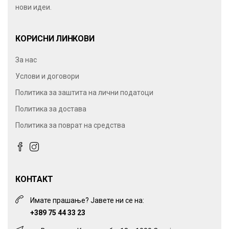
нови идеи.
КОРИСНИ ЛИНКОВИ
За нас
Услови и договори
Политика за заштита на лични податоци
Политика за достава
Политика за поврат на средства
КОНТАКТ
Имате прашање? Јавете ни се на:
+389 75 44 33 23