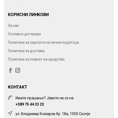
КОРИСНИ ЛИНКОВИ
За нас
Услови и договори
Политика за заштита на лични податоци
Политика за достава
Политика за поврат на средства
КОНТАКТ
Имате прашање? Јавете ни се на:
+389 75 44 33 23
ул. Владимир Комаров бр. 18а, 1000 Скопје