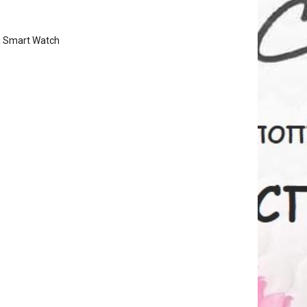
 Smart Watch