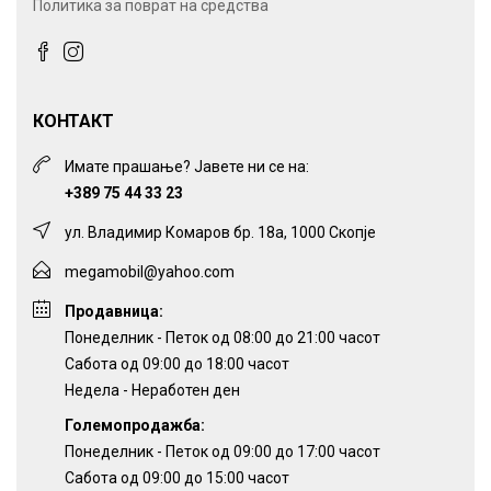
Политика за поврат на средства
КОНТАКТ
Имате прашање? Јавете ни се на:
+389 75 44 33 23
ул. Владимир Комаров бр. 18а, 1000 Скопје
megamobil@yahoo.com
Продавница:
Понеделник - Петок од 08:00 до 21:00 часот
Сабота од 09:00 до 18:00 часот
Недела - Неработен ден
Големопродажба:
Понеделник - Петок од 09:00 до 17:00 часот
Сабота од 09:00 до 15:00 часот