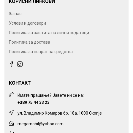
КОРИСНИ ЛИНКОВИ
За нас
Услови и договори
Политика за заштита на лични податоци
Политика за достава
Политика за поврат на средства
КОНТАКТ
Имате прашање? Јавете ни се на:
+389 75 44 33 23
ул. Владимир Комаров бр. 18а, 1000 Скопје
megamobil@yahoo.com