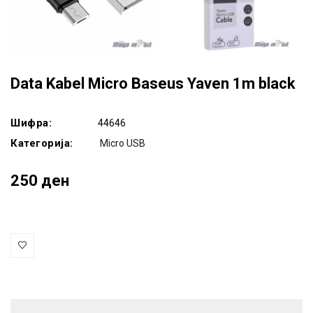
Data Kabel Micro Baseus Yaven 1m black
Шифра:
44646
Категорија:
Micro USB
250 ден