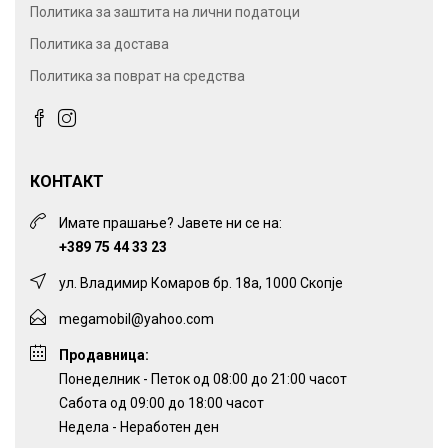
Политика за заштита на лични податоци
Политика за достава
Политика за поврат на средства
КОНТАКТ
Имате прашање? Јавете ни се на:
+389 75 44 33 23
ул. Владимир Комаров бр. 18а, 1000 Скопје
megamobil@yahoo.com
Продавница:
Понеделник - Петок од 08:00 до 21:00 часот
Сабота од 09:00 до 18:00 часот
Недела - Неработен ден