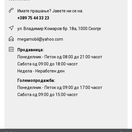
Имате прашање? Јавете ни се на:
+389 75 44 33 23
ул. Владимир Комаров бр. 18а, 1000 Скопје
megamobil@yahoo.com
Продавница:
Понеделник - Петок од 08:00 до 21:00 часот
Сабота од 09:00 до 18:00 часот
Недела - Неработен ден
Големопродажба:
Понеделник - Петок од 09:00 до 17:00 часот
Сабота од 09:00 до 15:00 часот